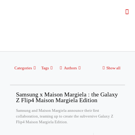
Categories
Tags
Authors
Show all
Samsung x Maison Margiela : the Galaxy
Z Flip4 Maison Margiela Edition
Samsung and Maison Margiela announce their first
collaboration, teaming up to create the subversive Galaxy Z
Flip4 Maison Margiela Edition.