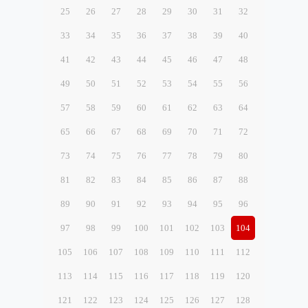
25
26
27
28
29
30
31
32
33
34
35
36
37
38
39
40
41
42
43
44
45
46
47
48
49
50
51
52
53
54
55
56
57
58
59
60
61
62
63
64
65
66
67
68
69
70
71
72
73
74
75
76
77
78
79
80
81
82
83
84
85
86
87
88
89
90
91
92
93
94
95
96
97
98
99
100
101
102
103
104
105
106
107
108
109
110
111
112
113
114
115
116
117
118
119
120
121
122
123
124
125
126
127
128