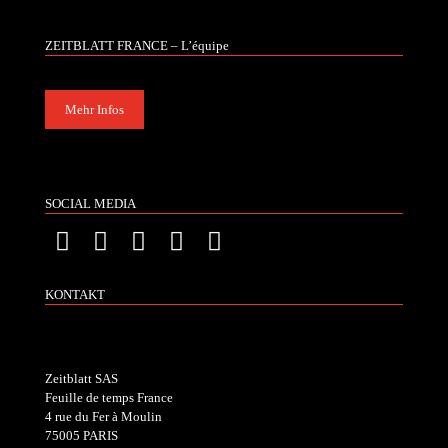
ZEITBLATT FRANCE – L’équipe
Mehr Infos
SOCIAL MEDIA
KONTAKT
Zeitblatt SAS
Feuille de temps France
4 rue du Fer à Moulin
75005 PARIS