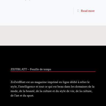
Read more
ZEITBLATT – Feuille de temps
ZeZeitBlatt est un magazine imprimé en ligne dédié à relier le
style, l'intelligence et tout ce qui est beau dans les domaines de la
mode, de la beauté, de la culture et du style de vie, de la culture,
de l'art et du sport.