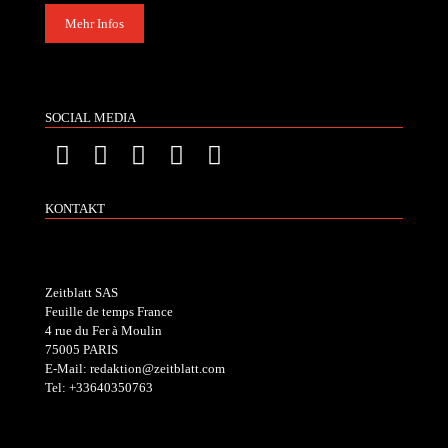
Mehr Infos
SOCIAL MEDIA
KONTAKT
Zeitblatt SAS
Feuille de temps France
4 rue du Fer à Moulin
75005 PARIS
E-Mail: redaktion@zeitblatt.com
Tel: +33640350763