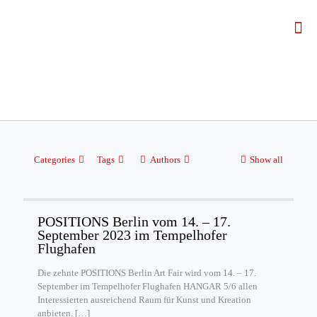
Categories
Tags
Authors
Show all
POSITIONS Berlin vom 14. – 17.
September 2023 im Tempelhofer
Flughafen
Die zehnte POSITIONS Berlin Art Fair wird vom 14. – 17.
September im Tempelhofer Flughafen HANGAR 5/6 allen
Interessierten ausreichend Raum für Kunst und Kreation
anbieten.
[…]