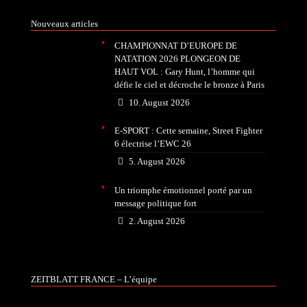
Nouveaux articles
CHAMPIONNAT D’EUROPE DE
NATATION 2026 PLONGEON DE
HAUT VOL : Gary Hunt, l’homme qui
défie le ciel et décroche le bronze à Paris
10. August 2026
E-SPORT : Cette semaine, Street Fighter
6 électrise l’EWC 26
5. August 2026
Un triomphe émotionnel porté par un
message politique fort
2. August 2026
ZEITBLATT FRANCE – L’équipe