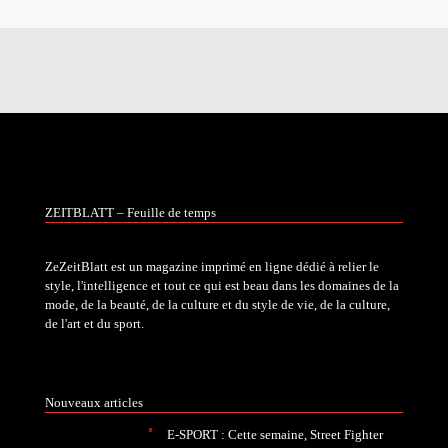
ZEITBLATT – Feuille de temps
ZeZeitBlatt est un magazine imprimé en ligne dédié à relier le
style, l'intelligence et tout ce qui est beau dans les domaines de la
mode, de la beauté, de la culture et du style de vie, de la culture,
de l'art et du sport.
Nouveaux articles
E-SPORT : Cette semaine, Street Fighter