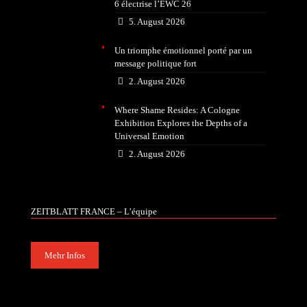
6 électrise l’EWC 26
5. August 2026
Un triomphe émotionnel porté par un
message politique fort
2. August 2026
Where Shame Resides: A Cologne
Exhibition Explores the Depths of a
Universal Emotion
2. August 2026
ZEITBLATT FRANCE – L’équipe
Mehr Infos