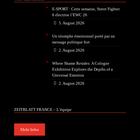
E-SPORT : Cette semaine, Street Fighter
6 électrise l’EWC 26
5. August 2026
Un triomphe émotionnel porté par un
message politique fort
2. August 2026
Where Shame Resides: A Cologne
Exhibition Explores the Depths of a
Universal Emotion
2. August 2026
ZEITBLATT FRANCE – L’équipe
Mehr Infos