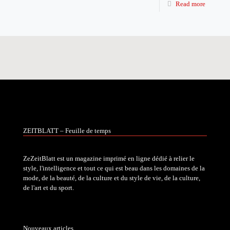
Read more
ZEITBLATT – Feuille de temps
ZeZeitBlatt est un magazine imprimé en ligne dédié à relier le
style, l'intelligence et tout ce qui est beau dans les domaines de la
mode, de la beauté, de la culture et du style de vie, de la culture,
de l'art et du sport.
Nouveaux articles