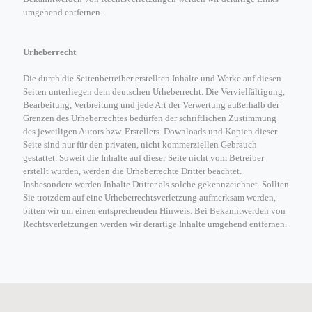
umgehend entfernen.
Urheberrecht
Die durch die Seitenbetreiber erstellten Inhalte und Werke auf diesen
Seiten unterliegen dem deutschen Urheberrecht. Die Vervielfältigung,
Bearbeitung, Verbreitung und jede Art der Verwertung außerhalb der
Grenzen des Urheberrechtes bedürfen der schriftlichen Zustimmung
des jeweiligen Autors bzw. Erstellers. Downloads und Kopien dieser
Seite sind nur für den privaten, nicht kommerziellen Gebrauch
gestattet. Soweit die Inhalte auf dieser Seite nicht vom Betreiber
erstellt wurden, werden die Urheberrechte Dritter beachtet.
Insbesondere werden Inhalte Dritter als solche gekennzeichnet. Sollten
Sie trotzdem auf eine Urheberrechtsverletzung aufmerksam werden,
bitten wir um einen entsprechenden Hinweis. Bei Bekanntwerden von
Rechtsverletzungen werden wir derartige Inhalte umgehend entfernen.