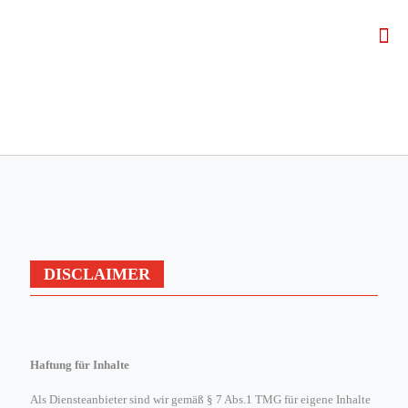
DISCLAIMER
Haftung für Inhalte
Als Diensteanbieter sind wir gemäß § 7 Abs.1 TMG für eigene Inhalte