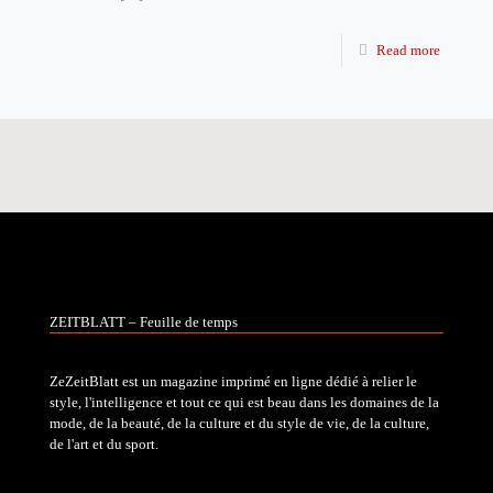
Read more
ZEITBLATT – Feuille de temps
ZeZeitBlatt est un magazine imprimé en ligne dédié à relier le
style, l'intelligence et tout ce qui est beau dans les domaines de la
mode, de la beauté, de la culture et du style de vie, de la culture,
de l'art et du sport.