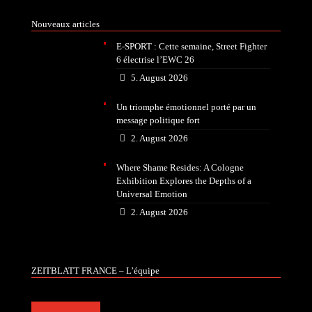
Nouveaux articles
E-SPORT : Cette semaine, Street Fighter
6 électrise l’EWC 26
5. August 2026
Un triomphe émotionnel porté par un
message politique fort
2. August 2026
Where Shame Resides: A Cologne
Exhibition Explores the Depths of a
Universal Emotion
2. August 2026
ZEITBLATT FRANCE – L’équipe