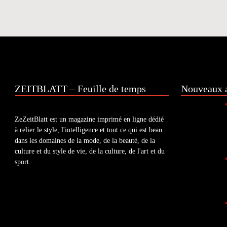
ZEITBLATT – Feuille de temps
Nouveaux a
ZeZeitBlatt est un magazine imprimé en ligne dédié
à relier le style, l'intelligence et tout ce qui est beau
dans les domaines de la mode, de la beauté, de la
culture et du style de vie, de la culture, de l'art et du
sport.