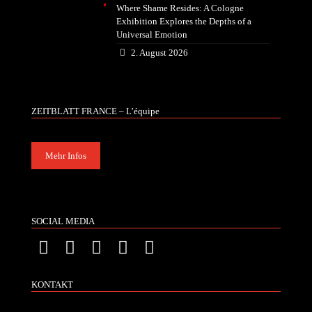
Where Shame Resides: A Cologne
Exhibition Explores the Depths of a
Universal Emotion
2. August 2026
ZEITBLATT FRANCE – L’équipe
Mehr Infos
SOCIAL MEDIA
KONTAKT