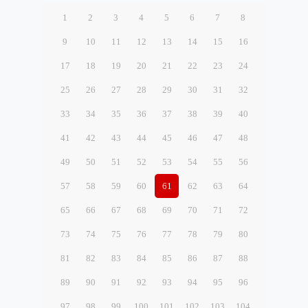
1
2
3
4
5
6
7
8
9
10
11
12
13
14
15
16
17
18
19
20
21
22
23
24
25
26
27
28
29
30
31
32
33
34
35
36
37
38
39
40
41
42
43
44
45
46
47
48
49
50
51
52
53
54
55
56
57
58
59
60
61
62
63
64
65
66
67
68
69
70
71
72
73
74
75
76
77
78
79
80
81
82
83
84
85
86
87
88
89
90
91
92
93
94
95
96
97
98
99
100
101
102
103
104