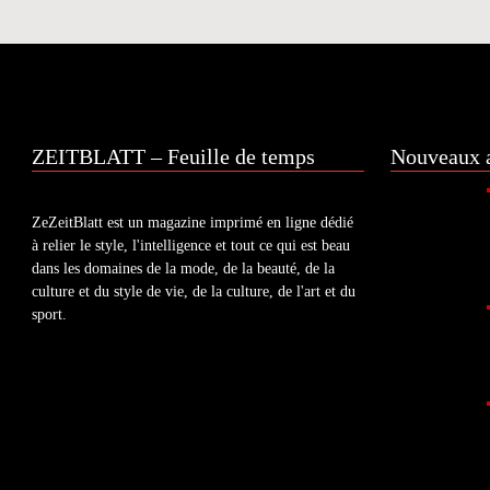
ZEITBLATT – Feuille de temps
Nouveaux a
ZeZeitBlatt est un magazine imprimé en ligne dédié
à relier le style, l'intelligence et tout ce qui est beau
dans les domaines de la mode, de la beauté, de la
culture et du style de vie, de la culture, de l'art et du
sport.