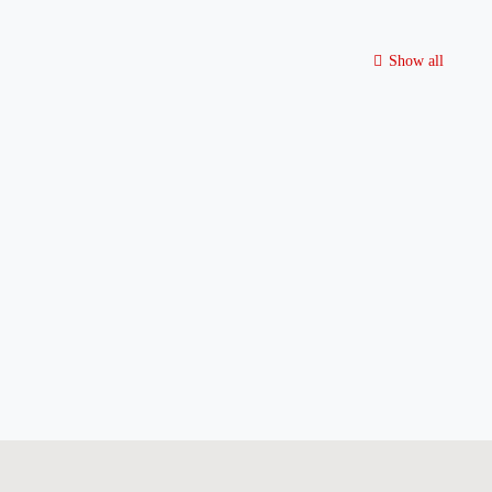
Show all