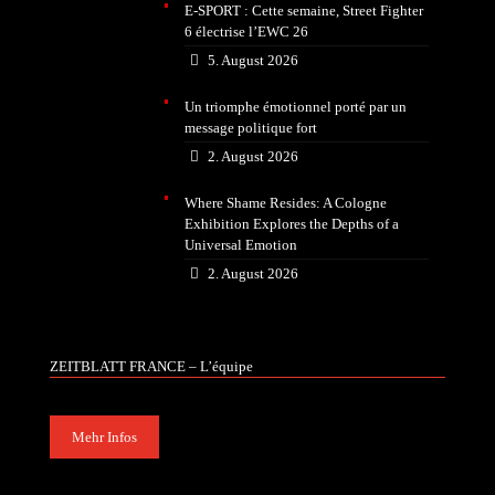
E-SPORT : Cette semaine, Street Fighter
6 électrise l’EWC 26
5. August 2026
Un triomphe émotionnel porté par un
message politique fort
2. August 2026
Where Shame Resides: A Cologne
Exhibition Explores the Depths of a
Universal Emotion
2. August 2026
ZEITBLATT FRANCE – L’équipe
Mehr Infos