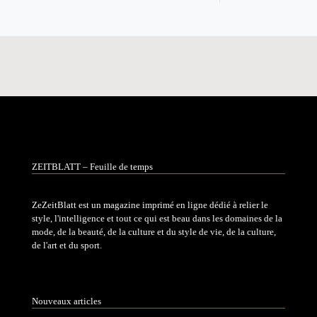
ZEITBLATT – Feuille de temps
ZeZeitBlatt est un magazine imprimé en ligne dédié à relier le
style, l'intelligence et tout ce qui est beau dans les domaines de la
mode, de la beauté, de la culture et du style de vie, de la culture,
de l'art et du sport.
Nouveaux articles