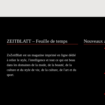
ZEITBLATT – Feuille de temps
Nouveaux a
ZeZeitBlatt est un magazine imprimé en ligne dédié
à relier le style, l'intelligence et tout ce qui est beau
dans les domaines de la mode, de la beauté, de la
culture et du style de vie, de la culture, de l'art et du
sport.