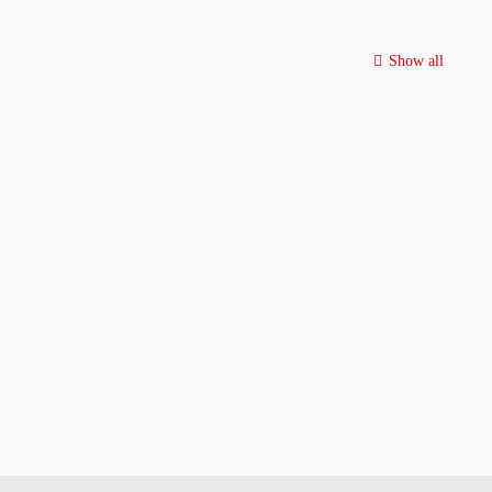
Show all