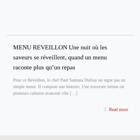
MENU REVEILLON Une nuit où les
saveurs se réveillent, quand un menu
raconte plus qu’un repas
Pour ce Réveillon, le chef Paul Santana Dufour ne signe pas un
simple menu. Il compose une histoire. Une traversée intime où
plusieurs cultures avancent côte
[…]
Read more