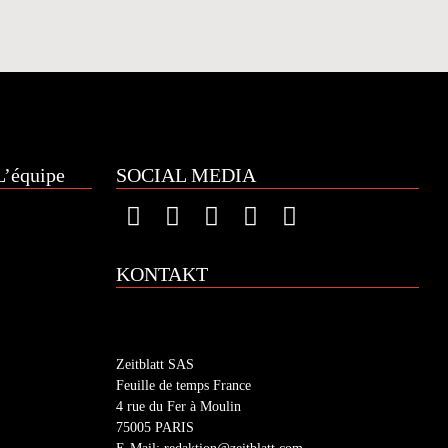
’équipe
SOCIAL MEDIA
KONTAKT
Zeitblatt SAS
Feuille de temps France
4 rue du Fer à Moulin
75005 PARIS