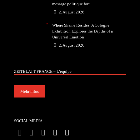
message politique fort
2. August 2026
Where Shame Resides: A Cologne
Exhibition Explores the Depths of a
Universal Emotion
2. August 2026
ZEITBLATT FRANCE – L’équipe
Mehr Infos
SOCIAL MEDIA