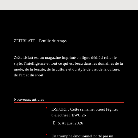
ZEITBLATT – Feuille de temps
ZeZeitBlatt est un magazine imprimé en ligne dédié à relier le
style, l'intelligence et tout ce qui est beau dans les domaines de la
mode, de la beauté, de la culture et du style de vie, de la culture,
de l'art et du sport.
Nouveaux articles
E-SPORT : Cette semaine, Street Fighter
6 électrise l’EWC 26
5. August 2026
Un triomphe émotionnel porté par un