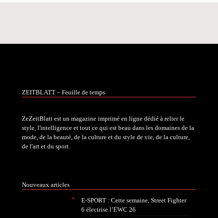
ZEITBLATT – Feuille de temps
ZeZeitBlatt est un magazine imprimé en ligne dédié à relier le
style, l'intelligence et tout ce qui est beau dans les domaines de la
mode, de la beauté, de la culture et du style de vie, de la culture,
de l'art et du sport.
Nouveaux articles
E-SPORT : Cette semaine, Street Fighter
6 électrise l’EWC 26