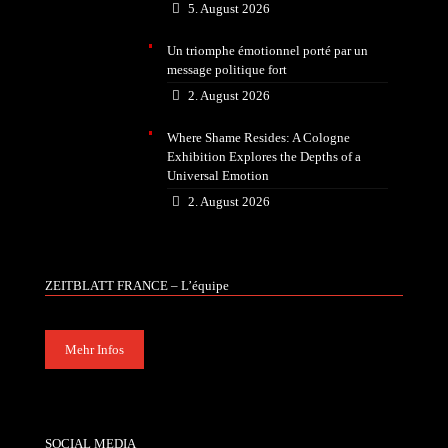
5. August 2026
Un triomphe émotionnel porté par un
message politique fort
2. August 2026
Where Shame Resides: A Cologne
Exhibition Explores the Depths of a
Universal Emotion
2. August 2026
ZEITBLATT FRANCE – L’équipe
Mehr Infos
SOCIAL MEDIA