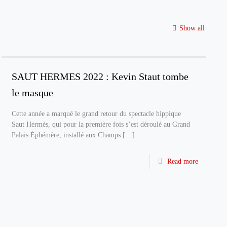
Show all
SAUT HERMES 2022 : Kevin Staut tombe
le masque
Cette année a marqué le grand retour du spectacle hippique
Saut Hermès, qui pour la première fois s’est déroulé au Grand
Palais Éphémère, installé aux Champs
[…]
Read more