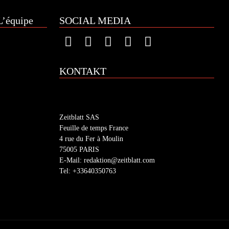
’équipe
SOCIAL MEDIA
KONTAKT
Zeitblatt SAS
Feuille de temps France
4 rue du Fer à Moulin
75005 PARIS
E-Mail: redaktion@zeitblatt.com
Tel: +33640350763