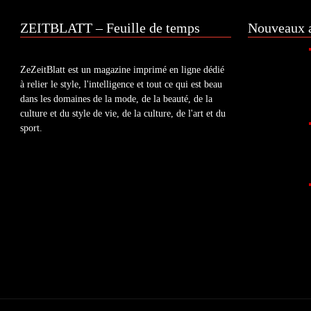
ZEITBLATT – Feuille de temps
Nouveaux a
ZeZeitBlatt est un magazine imprimé en ligne dédié
à relier le style, l'intelligence et tout ce qui est beau
dans les domaines de la mode, de la beauté, de la
culture et du style de vie, de la culture, de l'art et du
sport.