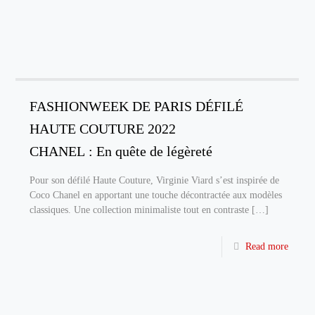
FASHIONWEEK DE PARIS DÉFILÉ
HAUTE COUTURE 2022
CHANEL : En quête de légèreté
Pour son défilé Haute Couture, Virginie Viard s’est inspirée de
Coco Chanel en apportant une touche décontractée aux modèles
classiques. Une collection minimaliste tout en contraste
[…]
Read more