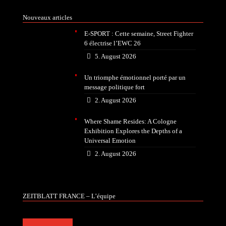
Nouveaux articles
E-SPORT : Cette semaine, Street Fighter
6 électrise l’EWC 26
5. August 2026
Un triomphe émotionnel porté par un
message politique fort
2. August 2026
Where Shame Resides: A Cologne
Exhibition Explores the Depths of a
Universal Emotion
2. August 2026
ZEITBLATT FRANCE – L’équipe