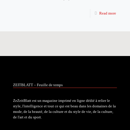
Read more
ZEITBLATT – Feuille de temps
ZeZeitBlatt est un magazine imprimé en ligne dédié à relier le
style, l'intelligence et tout ce qui est beau dans les domaines de la
mode, de la beauté, de la culture et du style de vie, de la culture,
de l'art et du sport.