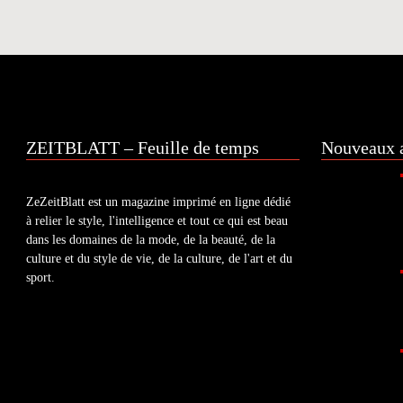
ZEITBLATT – Feuille de temps
Nouveaux a
ZeZeitBlatt est un magazine imprimé en ligne dédié
à relier le style, l'intelligence et tout ce qui est beau
dans les domaines de la mode, de la beauté, de la
culture et du style de vie, de la culture, de l'art et du
sport.