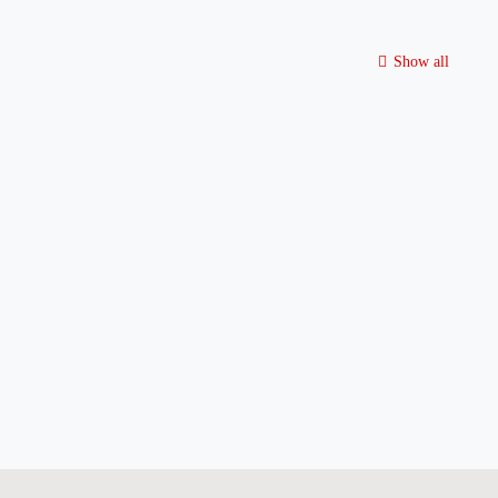
Show all