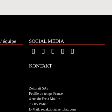
’équipe
SOCIAL MEDIA
KONTAKT
Zeitblatt SAS
Feuille de temps France
4 rue du Fer à Moulin
75005 PARIS
E-Mail: redaktion@zeitblatt.com