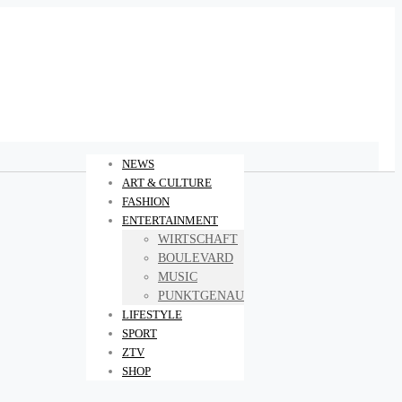
NEWS
ART & CULTURE
FASHION
ENTERTAINMENT
WIRTSCHAFT
BOULEVARD
MUSIC
PUNKTGENAU
LIFESTYLE
SPORT
ZTV
SHOP