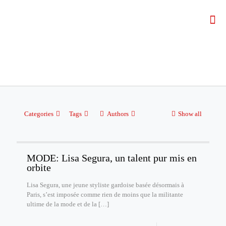
Categories
Tags
Authors
Show all
MODE: Lisa Segura, un talent pur mis en
orbite
Lisa Segura, une jeune styliste gardoise basée désormais à
Paris, s’est imposée comme rien de moins que la militante
ultime de la mode et de la
[…]