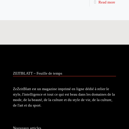
Read more
ZEITBLATT – Feuille de temps
ZeZeitBlatt est un magazine imprimé en ligne dédié à relier le
style, l'intelligence et tout ce qui est beau dans les domaines de la
mode, de la beauté, de la culture et du style de vie, de la culture,
de l'art et du sport.
Nouveaux articles