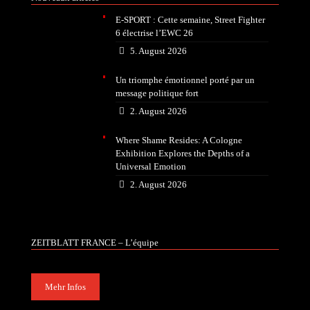
E-SPORT : Cette semaine, Street Fighter
6 électrise l’EWC 26
5. August 2026
Un triomphe émotionnel porté par un
message politique fort
2. August 2026
Where Shame Resides: A Cologne
Exhibition Explores the Depths of a
Universal Emotion
2. August 2026
ZEITBLATT FRANCE – L’équipe
Mehr Infos