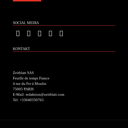
SOCIAL MEDIA
KONTAKT
Zeitblatt SAS
Feuille de temps France
4 rue du Fer à Moulin
75005 PARIS
E-Mail: redaktion@zeitblatt.com
Tel: +33640350763