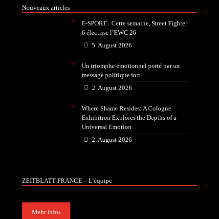
Nouveaux articles
E-SPORT : Cette semaine, Street Fighter
6 électrise l’EWC 26
5. August 2026
Un triomphe émotionnel porté par un
message politique fort
2. August 2026
Where Shame Resides: A Cologne
Exhibition Explores the Depths of a
Universal Emotion
2. August 2026
ZEITBLATT FRANCE – L’équipe
Mehr Infos