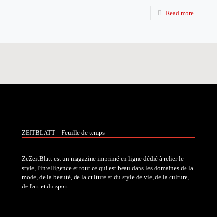
Read more
ZEITBLATT – Feuille de temps
ZeZeitBlatt est un magazine imprimé en ligne dédié à relier le
style, l'intelligence et tout ce qui est beau dans les domaines de la
mode, de la beauté, de la culture et du style de vie, de la culture,
de l'art et du sport.