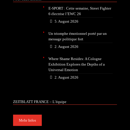
E-SPORT : Cette semaine, Street Fighter
6 électrise l’EWC 26
5. August 2026
Un triomphe émotionnel porté par un
message politique fort
2. August 2026
Where Shame Resides: A Cologne
Exhibition Explores the Depths of a
Universal Emotion
2. August 2026
ZEITBLATT FRANCE – L’équipe
Mehr Infos