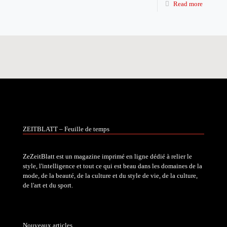
Read more
ZEITBLATT – Feuille de temps
ZeZeitBlatt est un magazine imprimé en ligne dédié à relier le
style, l'intelligence et tout ce qui est beau dans les domaines de la
mode, de la beauté, de la culture et du style de vie, de la culture,
de l'art et du sport.
Nouveaux articles