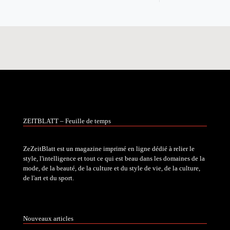
ZEITBLATT – Feuille de temps
ZeZeitBlatt est un magazine imprimé en ligne dédié à relier le
style, l'intelligence et tout ce qui est beau dans les domaines de la
mode, de la beauté, de la culture et du style de vie, de la culture,
de l'art et du sport.
Nouveaux articles