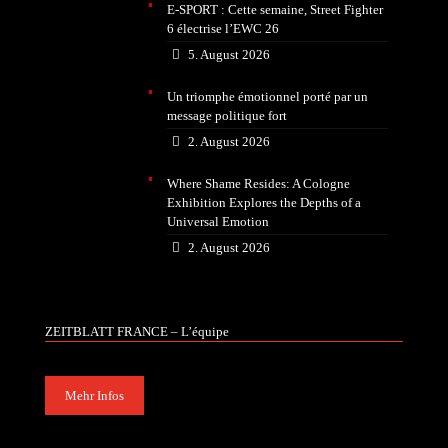
E-SPORT : Cette semaine, Street Fighter
6 électrise l’EWC 26
5. August 2026
Un triomphe émotionnel porté par un
message politique fort
2. August 2026
Where Shame Resides: A Cologne
Exhibition Explores the Depths of a
Universal Emotion
2. August 2026
ZEITBLATT FRANCE – L’équipe
Mehr Infos