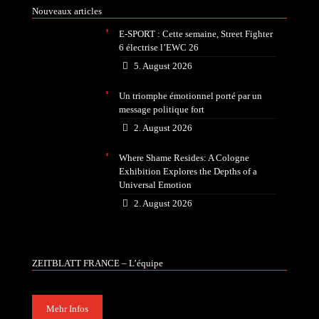
Nouveaux articles
E-SPORT : Cette semaine, Street Fighter
6 électrise l’EWC 26
5. August 2026
Un triomphe émotionnel porté par un
message politique fort
2. August 2026
Where Shame Resides: A Cologne
Exhibition Explores the Depths of a
Universal Emotion
2. August 2026
ZEITBLATT FRANCE – L’équipe
Mehr Infos