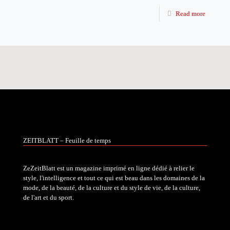
Read more
ZEITBLATT – Feuille de temps
ZeZeitBlatt est un magazine imprimé en ligne dédié à relier le
style, l'intelligence et tout ce qui est beau dans les domaines de la
mode, de la beauté, de la culture et du style de vie, de la culture,
de l'art et du sport.