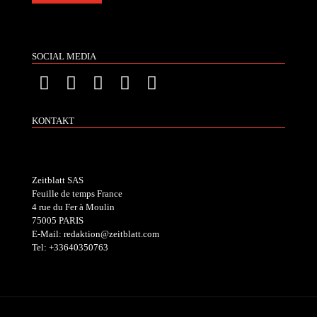
SOCIAL MEDIA
KONTAKT
Zeitblatt SAS
Feuille de temps France
4 rue du Fer à Moulin
75005 PARIS
E-Mail: redaktion@zeitblatt.com
Tel: +33640350763