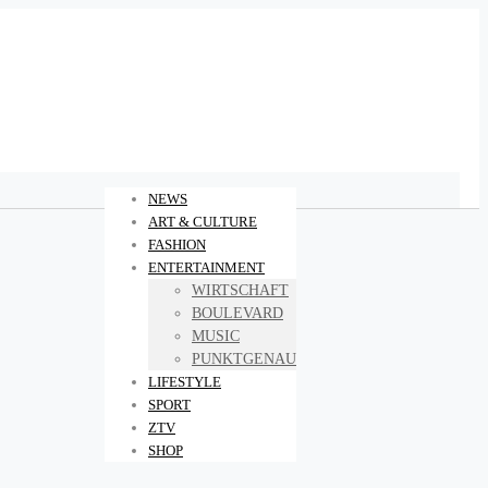
NEWS
ART & CULTURE
FASHION
ENTERTAINMENT
WIRTSCHAFT
BOULEVARD
MUSIC
PUNKTGENAU
LIFESTYLE
SPORT
ZTV
SHOP