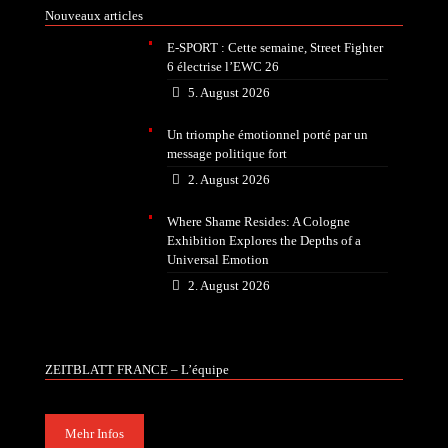
Nouveaux articles
E-SPORT : Cette semaine, Street Fighter
6 électrise l’EWC 26
5. August 2026
Un triomphe émotionnel porté par un
message politique fort
2. August 2026
Where Shame Resides: A Cologne
Exhibition Explores the Depths of a
Universal Emotion
2. August 2026
ZEITBLATT FRANCE – L’équipe
Mehr Infos