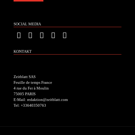
SOCIAL MEDIA
KONTAKT
Zeitblatt SAS
Feuille de temps France
4 rue du Fer à Moulin
75005 PARIS
E-Mail: redaktion@zeitblatt.com
Tel: +33640350763