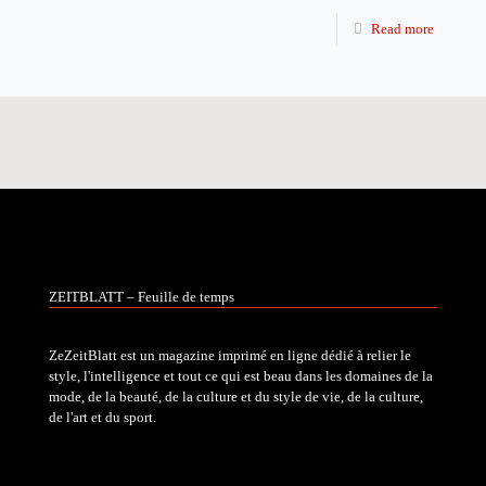
Read more
ZEITBLATT – Feuille de temps
ZeZeitBlatt est un magazine imprimé en ligne dédié à relier le
style, l'intelligence et tout ce qui est beau dans les domaines de la
mode, de la beauté, de la culture et du style de vie, de la culture,
de l'art et du sport.