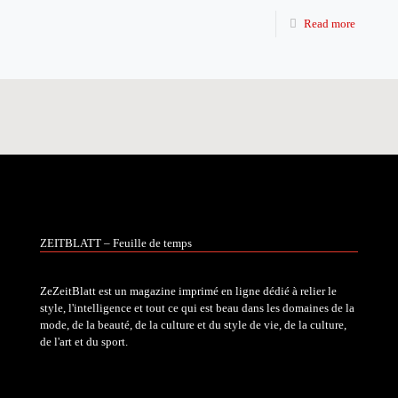
Read more
ZEITBLATT – Feuille de temps
ZeZeitBlatt est un magazine imprimé en ligne dédié à relier le
style, l'intelligence et tout ce qui est beau dans les domaines de la
mode, de la beauté, de la culture et du style de vie, de la culture,
de l'art et du sport.