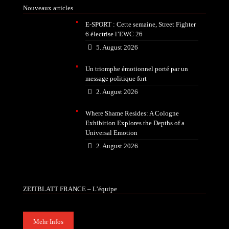
Nouveaux articles
E-SPORT : Cette semaine, Street Fighter
6 électrise l’EWC 26
5. August 2026
Un triomphe émotionnel porté par un
message politique fort
2. August 2026
Where Shame Resides: A Cologne
Exhibition Explores the Depths of a
Universal Emotion
2. August 2026
ZEITBLATT FRANCE – L’équipe
Mehr Infos