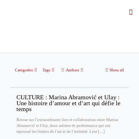
Categories
Tags
Authors
Show all
CULTURE : Marina Abramović et Ulay :
Une histoire d’amour et d’art qui défie le
temps
Retour sur l’extraordinaire lien et collaboration entre Marina
Abramović et Ulay, deux artistes de performance qui ont
repoussé les limites de l’art et de l’intimité. Leur
[…]