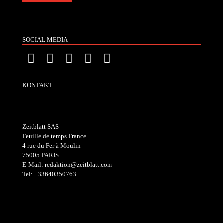
SOCIAL MEDIA
KONTAKT
Zeitblatt SAS
Feuille de temps France
4 rue du Fer à Moulin
75005 PARIS
E-Mail: redaktion@zeitblatt.com
Tel: +33640350763