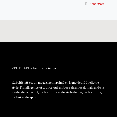
Read more
ZEITBLATT – Feuille de temps
ZeZeitBlatt est un magazine imprimé en ligne dédié à relier le
style, l'intelligence et tout ce qui est beau dans les domaines de la
mode, de la beauté, de la culture et du style de vie, de la culture,
de l'art et du sport.