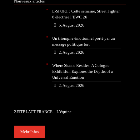
Nouveaux articles
E-SPORT : Cette semaine, Street Fighter
6 électrise l’EWC 26
5. August 2026
Un triomphe émotionnel porté par un
message politique fort
2. August 2026
Where Shame Resides: A Cologne
Exhibition Explores the Depths of a
Universal Emotion
2. August 2026
ZEITBLATT FRANCE – L’équipe
Mehr Infos