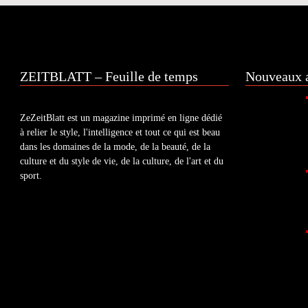
ZEITBLATT – Feuille de temps
Nouveaux a
ZeZeitBlatt est un magazine imprimé en ligne dédié
à relier le style, l'intelligence et tout ce qui est beau
dans les domaines de la mode, de la beauté, de la
culture et du style de vie, de la culture, de l'art et du
sport.