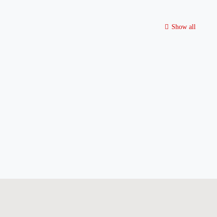
Show all