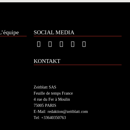
’équipe
SOCIAL MEDIA
KONTAKT
Zeitblatt SAS
Feuille de temps France
4 rue du Fer à Moulin
75005 PARIS
E-Mail: redaktion@zeitblatt.com
Tel: +33640350763