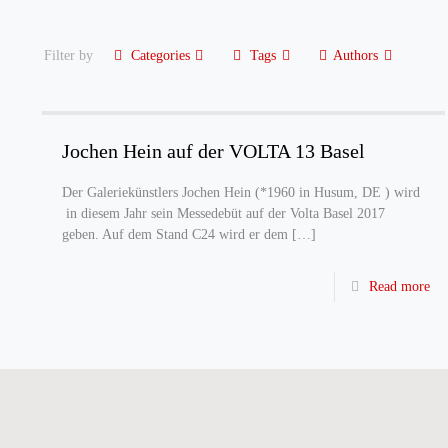
Filter by
Categories
Tags
Authors
Jochen Hein auf der VOLTA 13 Basel
Der Galeriekünstlers Jochen Hein (*1960 in Husum, DE ) wird
in diesem Jahr sein Messedebüt auf der Volta Basel 2017
geben. Auf dem Stand C24 wird er dem
[…]
Read more