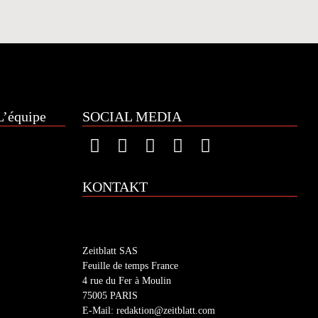
’équipe
SOCIAL MEDIA
KONTAKT
Zeitblatt SAS
Feuille de temps France
4 rue du Fer à Moulin
75005 PARIS
E-Mail: redaktion@zeitblatt.com