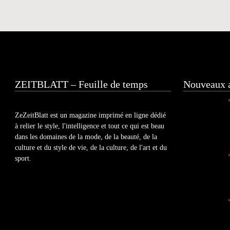
ZEITBLATT – Feuille de temps
Nouveaux a
ZeZeitBlatt est un magazine imprimé en ligne dédié
à relier le style, l'intelligence et tout ce qui est beau
dans les domaines de la mode, de la beauté, de la
culture et du style de vie, de la culture, de l'art et du
sport.