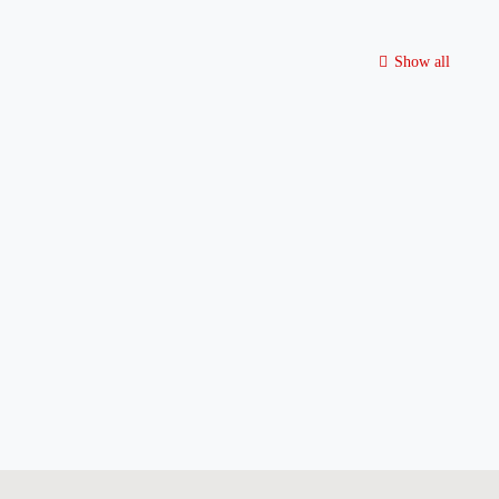
Show all