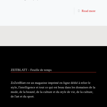
Read more
ZEITBLATT – Feuille de temps
ZeZeitBlatt est un magazine imprimé en ligne dédié à relier le
style, l'intelligence et tout ce qui est beau dans les domaines de la
mode, de la beauté, de la culture et du style de vie, de la culture,
de l'art et du sport.