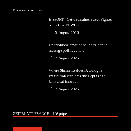
Nouveaux articles
E-SPORT : Cette semaine, Street Fighter
6 électrise l’EWC 26
5. August 2026
Un triomphe émotionnel porté par un
message politique fort
2. August 2026
Where Shame Resides: A Cologne
Exhibition Explores the Depths of a
Universal Emotion
2. August 2026
ZEITBLATT FRANCE – L’équipe