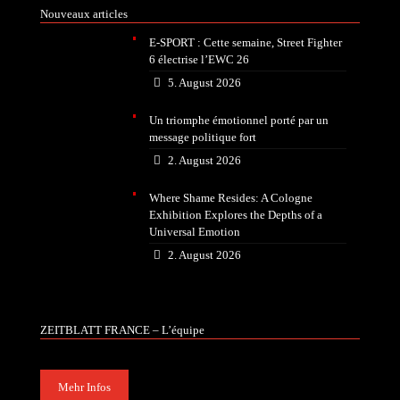
Nouveaux articles
E-SPORT : Cette semaine, Street Fighter
6 électrise l’EWC 26
5. August 2026
Un triomphe émotionnel porté par un
message politique fort
2. August 2026
Where Shame Resides: A Cologne
Exhibition Explores the Depths of a
Universal Emotion
2. August 2026
ZEITBLATT FRANCE – L’équipe
Mehr Infos