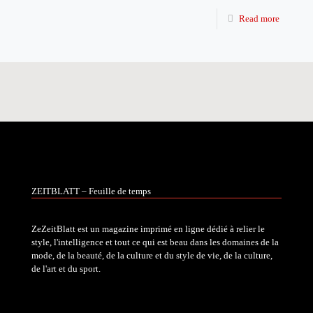
Read more
ZEITBLATT – Feuille de temps
ZeZeitBlatt est un magazine imprimé en ligne dédié à relier le
style, l'intelligence et tout ce qui est beau dans les domaines de la
mode, de la beauté, de la culture et du style de vie, de la culture,
de l'art et du sport.