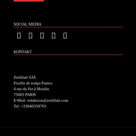
SOCIAL MEDIA
KONTAKT
Zeitblatt SAS
Feuille de temps France
4 rue du Fer à Moulin
75005 PARIS
E-Mail: redaktion@zeitblatt.com
Tel: +33640350763