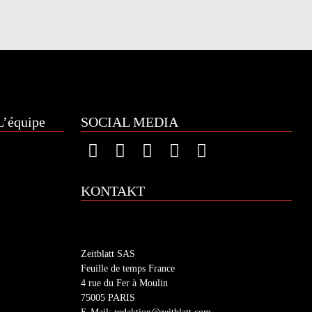
’équipe
SOCIAL MEDIA
KONTAKT
Zeitblatt SAS
Feuille de temps France
4 rue du Fer à Moulin
75005 PARIS