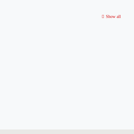
Show all