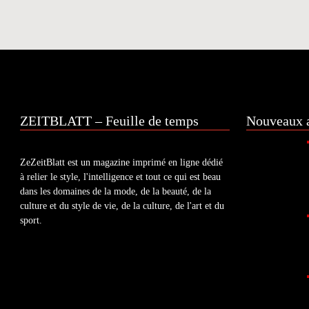
ZEITBLATT – Feuille de temps
Nouveaux a
ZeZeitBlatt est un magazine imprimé en ligne dédié
à relier le style, l'intelligence et tout ce qui est beau
dans les domaines de la mode, de la beauté, de la
culture et du style de vie, de la culture, de l'art et du
sport.