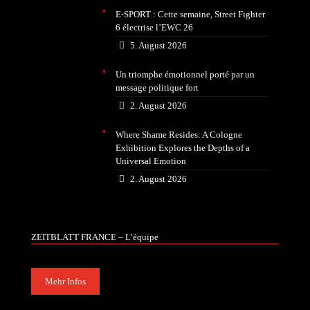
E-SPORT : Cette semaine, Street Fighter
6 électrise l’EWC 26
5. August 2026
Un triomphe émotionnel porté par un
message politique fort
2. August 2026
Where Shame Resides: A Cologne
Exhibition Explores the Depths of a
Universal Emotion
2. August 2026
ZEITBLATT FRANCE – L’équipe
Mehr Infos