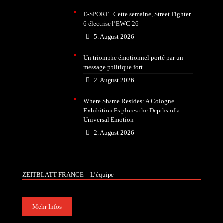
E-SPORT : Cette semaine, Street Fighter
6 électrise l’EWC 26
5. August 2026
Un triomphe émotionnel porté par un
message politique fort
2. August 2026
Where Shame Resides: A Cologne
Exhibition Explores the Depths of a
Universal Emotion
2. August 2026
ZEITBLATT FRANCE – L’équipe
Mehr Infos