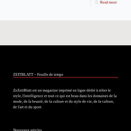
Read more
ZEITBLATT – Feuille de temps
ZeZeitBlatt est un magazine imprimé en ligne dédié à relier le
style, l'intelligence et tout ce qui est beau dans les domaines de la
mode, de la beauté, de la culture et du style de vie, de la culture,
de l'art et du sport.
Nouveaux articles