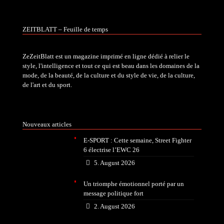
ZEITBLATT – Feuille de temps
ZeZeitBlatt est un magazine imprimé en ligne dédié à relier le
style, l'intelligence et tout ce qui est beau dans les domaines de la
mode, de la beauté, de la culture et du style de vie, de la culture,
de l'art et du sport.
Nouveaux articles
E-SPORT : Cette semaine, Street Fighter
6 électrise l’EWC 26
5. August 2026
Un triomphe émotionnel porté par un
message politique fort
2. August 2026