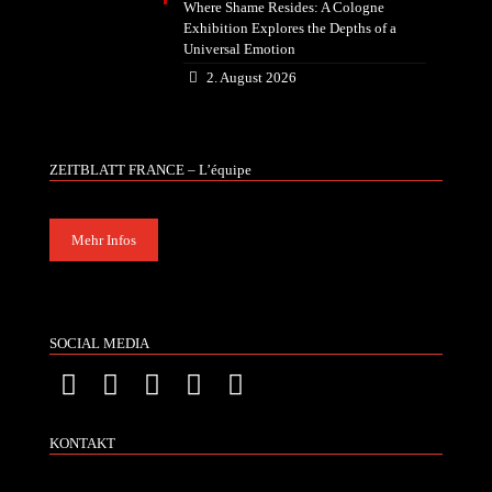
Where Shame Resides: A Cologne
Exhibition Explores the Depths of a
Universal Emotion
2. August 2026
ZEITBLATT FRANCE – L’équipe
Mehr Infos
SOCIAL MEDIA
KONTAKT