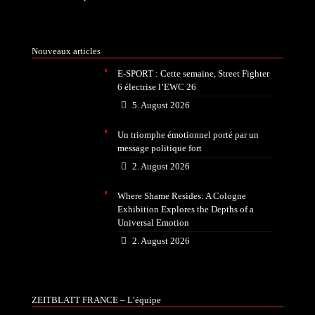
Nouveaux articles
E-SPORT : Cette semaine, Street Fighter
6 électrise l’EWC 26
5. August 2026
Un triomphe émotionnel porté par un
message politique fort
2. August 2026
Where Shame Resides: A Cologne
Exhibition Explores the Depths of a
Universal Emotion
2. August 2026
ZEITBLATT FRANCE – L’équipe