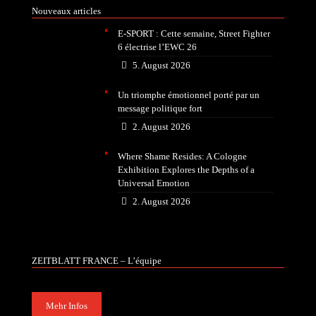
Nouveaux articles
E-SPORT : Cette semaine, Street Fighter
6 électrise l’EWC 26
5. August 2026
Un triomphe émotionnel porté par un
message politique fort
2. August 2026
Where Shame Resides: A Cologne
Exhibition Explores the Depths of a
Universal Emotion
2. August 2026
ZEITBLATT FRANCE – L’équipe
Mehr Infos