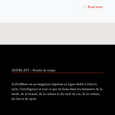
Read more
ZEITBLATT – Feuille de temps
ZeZeitBlatt est un magazine imprimé en ligne dédié à relier le
style, l'intelligence et tout ce qui est beau dans les domaines de la
mode, de la beauté, de la culture et du style de vie, de la culture,
de l'art et du sport.