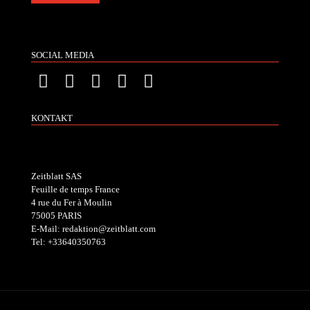
SOCIAL MEDIA
KONTAKT
Zeitblatt SAS
Feuille de temps France
4 rue du Fer à Moulin
75005 PARIS
E-Mail: redaktion@zeitblatt.com
Tel: +33640350763