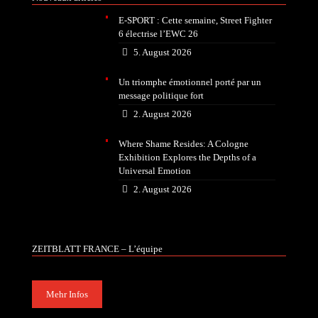
E-SPORT : Cette semaine, Street Fighter
6 électrise l’EWC 26
5. August 2026
Un triomphe émotionnel porté par un
message politique fort
2. August 2026
Where Shame Resides: A Cologne
Exhibition Explores the Depths of a
Universal Emotion
2. August 2026
ZEITBLATT FRANCE – L’équipe
Mehr Infos