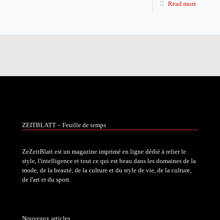
Read more
ZEITBLATT – Feuille de temps
ZeZeitBlatt est un magazine imprimé en ligne dédié à relier le
style, l'intelligence et tout ce qui est beau dans les domaines de la
mode, de la beauté, de la culture et du style de vie, de la culture,
de l'art et du sport.
Nouveaux articles