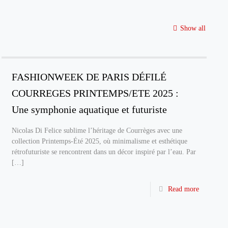
Show all
FASHIONWEEK DE PARIS DÉFILÉ
COURREGES PRINTEMPS/ETE 2025 :
Une symphonie aquatique et futuriste
Nicolas Di Felice sublime l’héritage de Courrèges avec une
collection Printemps-Été 2025, où minimalisme et esthétique
rétrofuturiste se rencontrent dans un décor inspiré par l’eau. Par
[…]
Read more