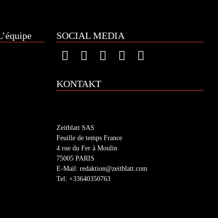
’équipe
SOCIAL MEDIA
KONTAKT
Zeitblatt SAS
Feuille de temps France
4 rue du Fer à Moulin
75005 PARIS
E-Mail: redaktion@zeitblatt.com
Tel: +33640350763