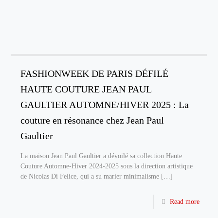
FASHIONWEEK DE PARIS DÉFILÉ
HAUTE COUTURE JEAN PAUL
GAULTIER AUTOMNE/HIVER 2025 : La
couture en résonance chez Jean Paul
Gaultier
La maison Jean Paul Gaultier a dévoilé sa collection Haute
Couture Automne-Hiver 2024-2025 sous la direction artistique
de Nicolas Di Felice, qui a su marier minimalisme
[…]
Read more