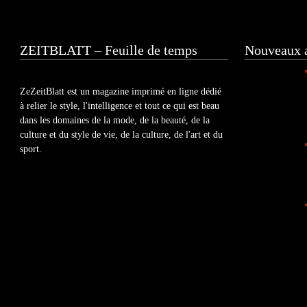
ZEITBLATT – Feuille de temps
Nouveaux a
ZeZeitBlatt est un magazine imprimé en ligne dédié
à relier le style, l'intelligence et tout ce qui est beau
dans les domaines de la mode, de la beauté, de la
culture et du style de vie, de la culture, de l'art et du
sport.