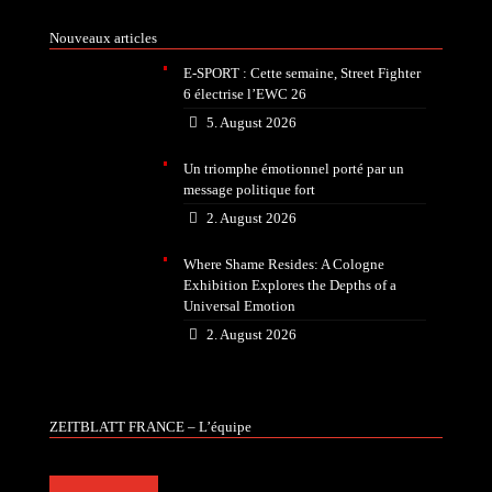
Nouveaux articles
E-SPORT : Cette semaine, Street Fighter
6 électrise l’EWC 26
5. August 2026
Un triomphe émotionnel porté par un
message politique fort
2. August 2026
Where Shame Resides: A Cologne
Exhibition Explores the Depths of a
Universal Emotion
2. August 2026
ZEITBLATT FRANCE – L’équipe