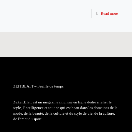
Read more
ZEITBLATT – Feuille de temps
ZeZeitBlatt est un magazine imprimé en ligne dédié à relier le
style, l'intelligence et tout ce qui est beau dans les domaines de la
mode, de la beauté, de la culture et du style de vie, de la culture,
de l'art et du sport.