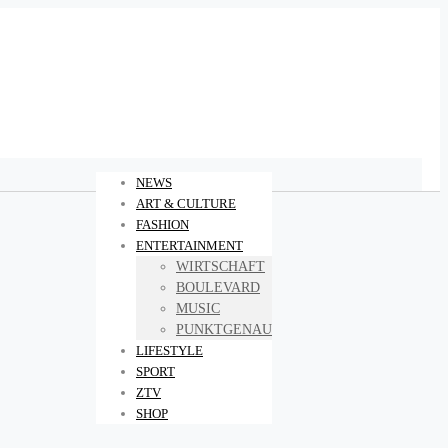
NEWS
ART & CULTURE
FASHION
ENTERTAINMENT
WIRTSCHAFT
BOULEVARD
MUSIC
PUNKTGENAU
LIFESTYLE
SPORT
ZTV
SHOP