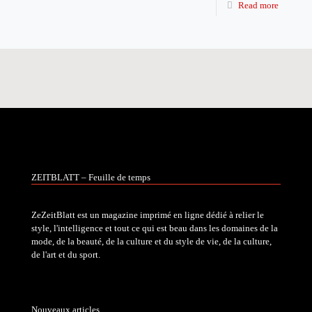
Read more
ZEITBLATT – Feuille de temps
ZeZeitBlatt est un magazine imprimé en ligne dédié à relier le
style, l'intelligence et tout ce qui est beau dans les domaines de la
mode, de la beauté, de la culture et du style de vie, de la culture,
de l'art et du sport.
Nouveaux articles