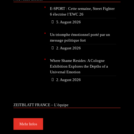
E-SPORT : Cette semaine, Street Fighter
6 électrise l’EWC 26
5. August 2026
Un triomphe émotionnel porté par un
message politique fort
2. August 2026
Where Shame Resides: A Cologne
Exhibition Explores the Depths of a
Universal Emotion
2. August 2026
ZEITBLATT FRANCE – L’équipe
Mehr Infos