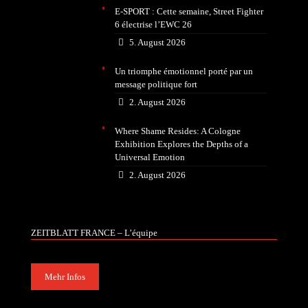
E-SPORT : Cette semaine, Street Fighter
6 électrise l’EWC 26
5. August 2026
Un triomphe émotionnel porté par un
message politique fort
2. August 2026
Where Shame Resides: A Cologne
Exhibition Explores the Depths of a
Universal Emotion
2. August 2026
ZEITBLATT FRANCE – L’équipe
Mehr Infos