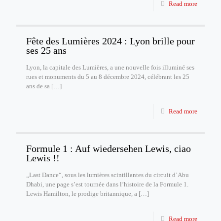
Read more
Fête des Lumières 2024 : Lyon brille pour
ses 25 ans
Lyon, la capitale des Lumières, a une nouvelle fois illuminé ses
rues et monuments du 5 au 8 décembre 2024, célébrant les 25
ans de sa
[…]
Read more
Formule 1 : Auf wiedersehen Lewis, ciao
Lewis !!
„Last Dance“, sous les lumières scintillantes du circuit d’Abu
Dhabi, une page s’est tournée dans l’histoire de la Formule 1.
Lewis Hamilton, le prodige britannique, a
[…]
Read more