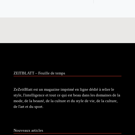
ZEITBLATT – Feuille de temps
ZeZeitBlatt est un magazine imprimé en ligne dédié à relier le
style, l'intelligence et tout ce qui est beau dans les domaines de la
mode, de la beauté, de la culture et du style de vie, de la culture,
de l'art et du sport.
Nouveaux articles