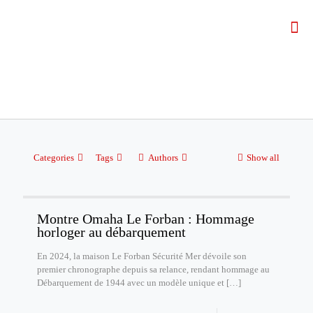
Categories
Tags
Authors
Show all
Montre Omaha Le Forban : Hommage
horloger au débarquement
En 2024, la maison Le Forban Sécurité Mer dévoile son
premier chronographe depuis sa relance, rendant hommage au
Débarquement de 1944 avec un modèle unique et
[…]