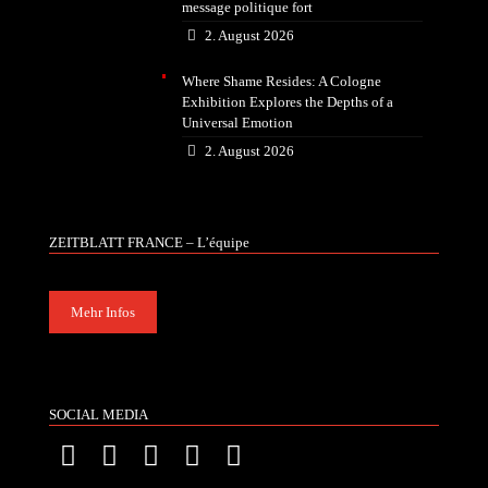
message politique fort
2. August 2026
Where Shame Resides: A Cologne
Exhibition Explores the Depths of a
Universal Emotion
2. August 2026
ZEITBLATT FRANCE – L’équipe
Mehr Infos
SOCIAL MEDIA