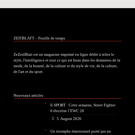
ZEITBLATT – Feuille de temps
ZeZeitBlatt est un magazine imprimé en ligne dédié à relier le
style, l'intelligence et tout ce qui est beau dans les domaines de la
mode, de la beauté, de la culture et du style de vie, de la culture,
de l'art et du sport.
Nouveaux articles
E-SPORT : Cette semaine, Street Fighter
6 électrise l’EWC 26
5. August 2026
Un triomphe émotionnel porté par un