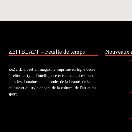
ZEITBLATT – Feuille de temps
Nouveaux a
ZeZeitBlatt est un magazine imprimé en ligne dédié
à relier le style, l'intelligence et tout ce qui est beau
dans les domaines de la mode, de la beauté, de la
culture et du style de vie, de la culture, de l'art et du
sport.