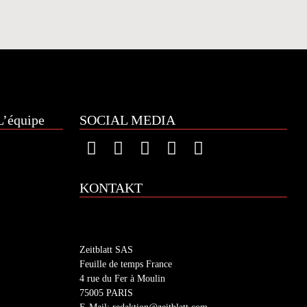
’équipe
SOCIAL MEDIA
KONTAKT
Zeitblatt SAS
Feuille de temps France
4 rue du Fer à Moulin
75005 PARIS