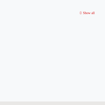
Show all