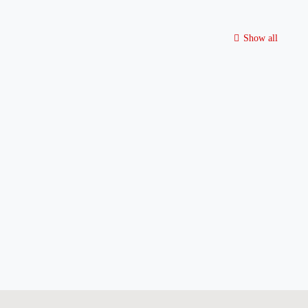
Show all