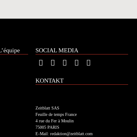
’équipe
SOCIAL MEDIA
KONTAKT
Zeitblatt SAS
Feuille de temps France
4 rue du Fer à Moulin
75005 PARIS
E-Mail: redaktion@zeitblatt.com