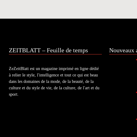
ZEITBLATT – Feuille de temps
Nouveaux a
ZeZeitBlatt est un magazine imprimé en ligne dédié
à relier le style, l'intelligence et tout ce qui est beau
dans les domaines de la mode, de la beauté, de la
culture et du style de vie, de la culture, de l'art et du
sport.