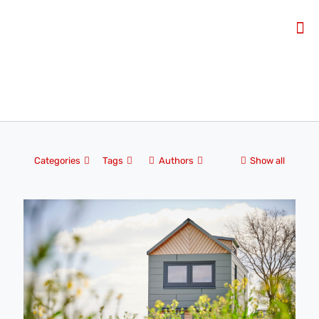
Categories
Tags
Authors
Show all