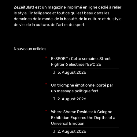
ZeZeitBlatt est un magazine imprimé en ligne dédié à relier
le style, l'intelligence et tout ce qui est beau dans les
domaines de la mode, de la beauté, de la culture et du style
de vie, de la culture, de l'art et du sport.
Nouveaux articles
E-SPORT : Cette semaine, Street
Fighter 6 électrise l’EWC 26
5. August 2026
Un triomphe émotionnel porté par
un message politique fort
2. August 2026
Where Shame Resides: A Cologne
Exhibition Explores the Depths of a
Universal Emotion
2. August 2026