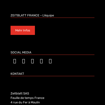
ZEITBLATT FRANCE – L’équipe
Mehr Infos
SOCIAL MEDIA
KONTAKT
Zeitblatt SAS
Feuille de temps France
4 rue du Fer à Moulin