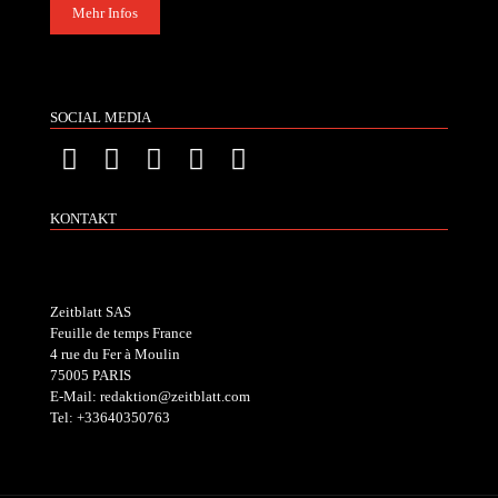
Mehr Infos
SOCIAL MEDIA
KONTAKT
Zeitblatt SAS
Feuille de temps France
4 rue du Fer à Moulin
75005 PARIS
E-Mail: redaktion@zeitblatt.com
Tel: +33640350763