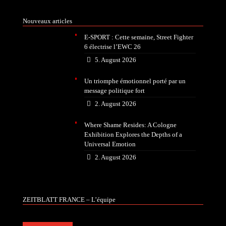
Nouveaux articles
E-SPORT : Cette semaine, Street Fighter
6 électrise l’EWC 26
5. August 2026
Un triomphe émotionnel porté par un
message politique fort
2. August 2026
Where Shame Resides: A Cologne
Exhibition Explores the Depths of a
Universal Emotion
2. August 2026
ZEITBLATT FRANCE – L’équipe