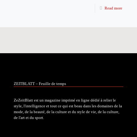
Read more
ZEITBLATT – Feuille de temps
ZeZeitBlatt est un magazine imprimé en ligne dédié à relier le
style, l'intelligence et tout ce qui est beau dans les domaines de la
mode, de la beauté, de la culture et du style de vie, de la culture,
de l'art et du sport.