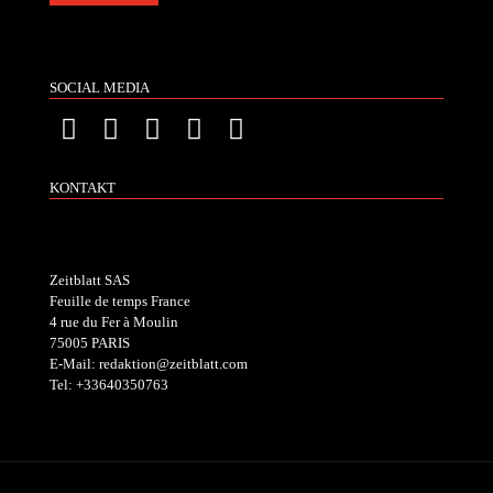
SOCIAL MEDIA
KONTAKT
Zeitblatt SAS
Feuille de temps France
4 rue du Fer à Moulin
75005 PARIS
E-Mail: redaktion@zeitblatt.com
Tel: +33640350763