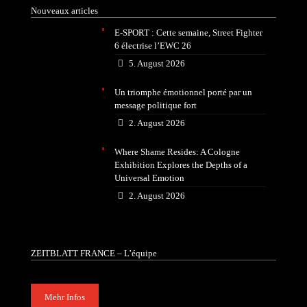
Nouveaux articles
E-SPORT : Cette semaine, Street Fighter
6 électrise l’EWC 26
5. August 2026
Un triomphe émotionnel porté par un
message politique fort
2. August 2026
Where Shame Resides: A Cologne
Exhibition Explores the Depths of a
Universal Emotion
2. August 2026
ZEITBLATT FRANCE – L’équipe
Mehr Infos