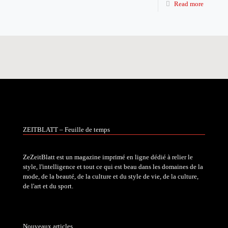
Read more
ZEITBLATT – Feuille de temps
ZeZeitBlatt est un magazine imprimé en ligne dédié à relier le
style, l'intelligence et tout ce qui est beau dans les domaines de la
mode, de la beauté, de la culture et du style de vie, de la culture,
de l'art et du sport.
Nouveaux articles