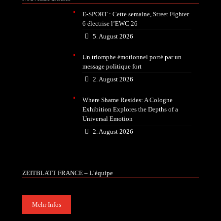
E-SPORT : Cette semaine, Street Fighter
6 électrise l’EWC 26
5. August 2026
Un triomphe émotionnel porté par un
message politique fort
2. August 2026
Where Shame Resides: A Cologne
Exhibition Explores the Depths of a
Universal Emotion
2. August 2026
ZEITBLATT FRANCE – L’équipe
Mehr Infos