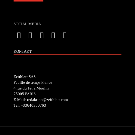
SOCIAL MEDIA
KONTAKT
Zeitblatt SAS
Feuille de temps France
4 rue du Fer à Moulin
75005 PARIS
E-Mail: redaktion@zeitblatt.com
Tel: +33640350763