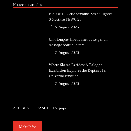
Nouveaux articles
E-SPORT : Cette semaine, Street Fighter
6 électrise l’EWC 26
5. August 2026
Un triomphe émotionnel porté par un
message politique fort
2. August 2026
Where Shame Resides: A Cologne
Exhibition Explores the Depths of a
Universal Emotion
2. August 2026
ZEITBLATT FRANCE – L’équipe
Mehr Infos