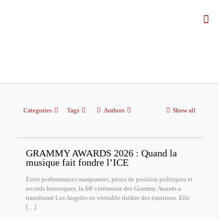
Categories
Tags
Authors
Show all
GRAMMY AWARDS 2026 : Quand la
musique fait fondre l’ICE
Entre performances marquantes, prises de position politiques et
records historiques, la 68ᵉ cérémonie des Grammy Awards a
transformé Los Angeles en véritable théâtre des émotions. Elle
[…]