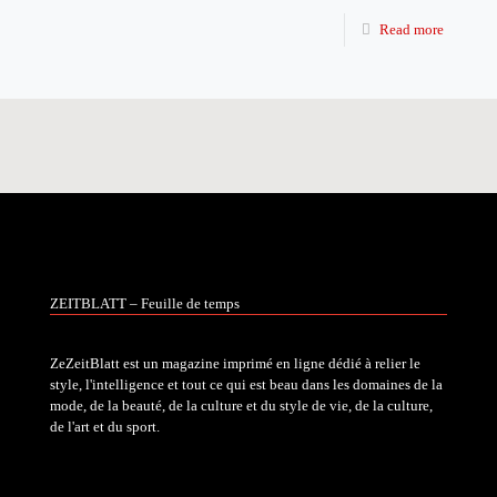
Read more
ZEITBLATT – Feuille de temps
ZeZeitBlatt est un magazine imprimé en ligne dédié à relier le
style, l'intelligence et tout ce qui est beau dans les domaines de la
mode, de la beauté, de la culture et du style de vie, de la culture,
de l'art et du sport.